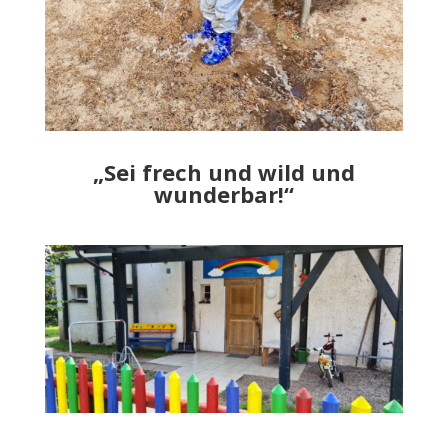
„Sei frech und wild und
wunderbar!“