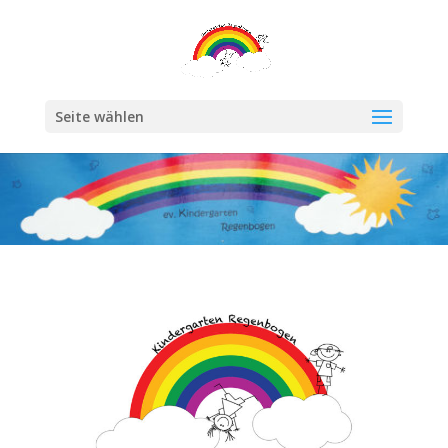
Seite wählen